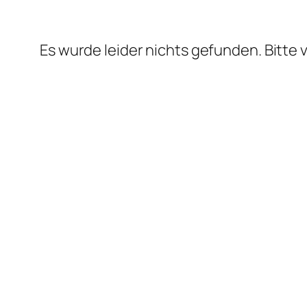
Es wurde leider nichts gefunden. Bitte