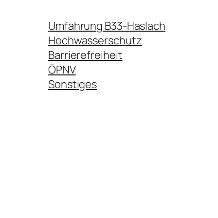
Umfahrung B33-Haslach
Hochwasserschutz
Barrierefreiheit
ÖPNV
Sonstiges