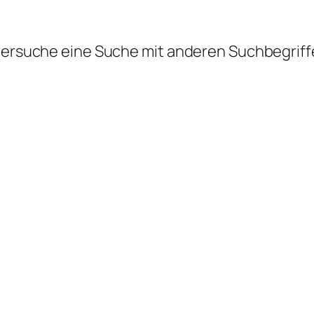
 versuche eine Suche mit anderen Suchbegriff